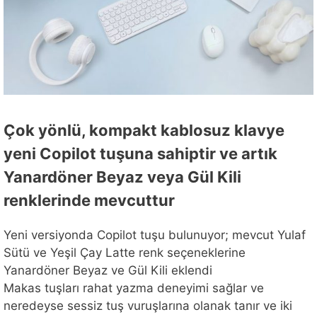
Çok yönlü, kompakt kablosuz klavye
yeni Copilot tuşuna sahiptir ve artık
Yanardöner Beyaz veya Gül Kili
renklerinde mevcuttur
Yeni versiyonda Copilot tuşu bulunuyor; mevcut Yulaf
Sütü ve Yeşil Çay Latte renk seçeneklerine
Yanardöner Beyaz ve Gül Kili eklendi
Makas tuşları rahat yazma deneyimi sağlar ve
neredeyse sessiz tuş vuruşlarına olanak tanır ve iki