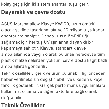
kolay geçiş için iki sistem anahtarı tuşu içerir.
Dayanıklı ve çevre dostu
ASUS Marshmallow Klavye KW100, uzun ömürlü
olacak şekilde tasarlanmıştır ve 10 milyon tuşa kadar
anahtarlara sahiptir. Dahası, uzun ömürlülüğü
sağlamak için her tuş UV ışınlarına dayanıklı bir
kaplamaya sahiptir. Klavye, standart klavye
ambalajlarında yaygın olarak bulunan neredeyse tüm
plastik malzemelerden yoksun, çevre dostu kağıt bazlı
ambalajlarda gönderilir.
Teknik özellikler, içerik ve ürün bulunabilirliği önceden
haber verilmeksizin değiştirilebilir ve ülkeden ülkeye
farklılık gösterebilir. Gerçek performans uygulamalara,
kullanıma, ortama ve diğer faktörlere bağlı olarak
değişebilir.
Teknik Özellikler