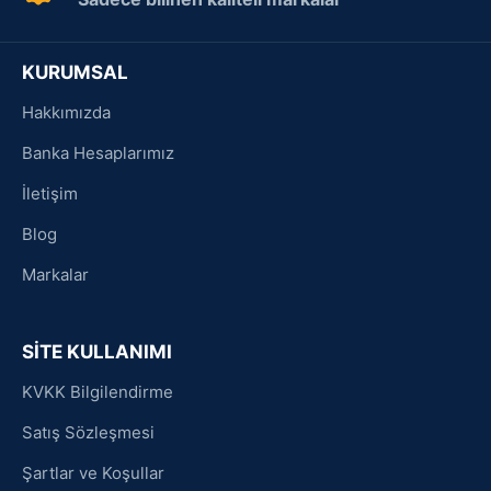
KURUMSAL
Hakkımızda
Banka Hesaplarımız
İletişim
Blog
Markalar
SİTE KULLANIMI
KVKK Bilgilendirme
Satış Sözleşmesi
Şartlar ve Koşullar