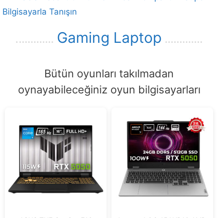
Bilgisayarla Tanışın
Gaming Laptop
Bütün oyunları takılmadan
oynayabileceğiniz oyun bilgisayarları