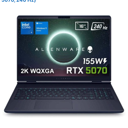
5070, 240 Hz)