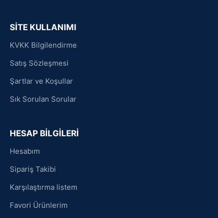
SİTE KULLANIMI
KVKK Bilgilendirme
Satış Sözleşmesi
Şartlar ve Koşullar
Sık Sorulan Sorular
HESAP BİLGİLERİ
Hesabım
Sipariş Takibi
Karşılaştırma listem
Favori Ürünlerim