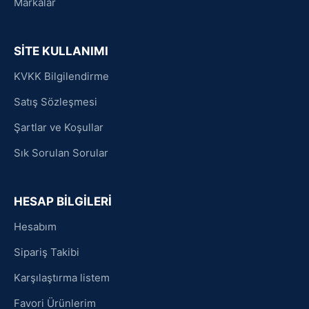
Markalar
SİTE KULLANIMI
KVKK Bilgilendirme
Satış Sözleşmesi
Şartlar ve Koşullar
Sık Sorulan Sorular
HESAP BİLGİLERİ
Hesabım
Sipariş Takibi
Karşılaştırma listem
Favori Ürünlerim