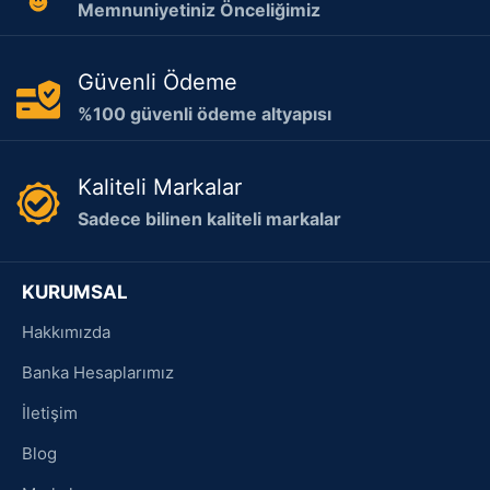
Memnuniyetiniz Önceliğimiz
Güvenli Ödeme
%100 güvenli ödeme altyapısı
Kaliteli Markalar
Sadece bilinen kaliteli markalar
KURUMSAL
Hakkımızda
Banka Hesaplarımız
İletişim
Blog