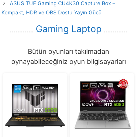
ASUS TUF Gaming CU4K30 Capture Box –
Kompakt, HDR ve OBS Dostu Yayın Gücü
Gaming Laptop
Bütün oyunları takılmadan
oynayabileceğiniz oyun bilgisayarları