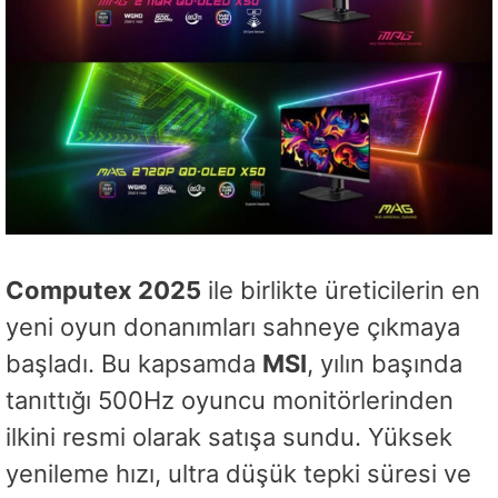
Computex 2025
ile birlikte üreticilerin en
yeni oyun donanımları sahneye çıkmaya
başladı. Bu kapsamda
MSI
, yılın başında
tanıttığı 500Hz oyuncu monitörlerinden
ilkini resmi olarak satışa sundu. Yüksek
yenileme hızı, ultra düşük tepki süresi ve