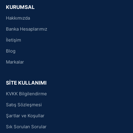
KURUMSAL
Hakkımızda
Banka Hesaplarımız
İletişim
Blog
Markalar
SİTE KULLANIMI
KVKK Bilgilendirme
Satış Sözleşmesi
Şartlar ve Koşullar
Sık Sorulan Sorular