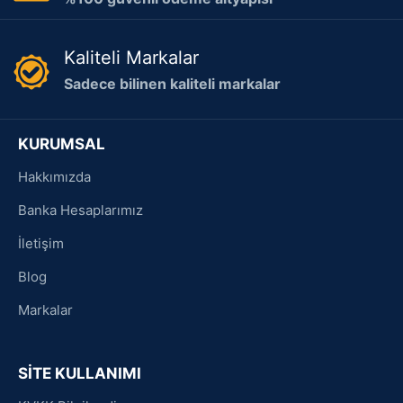
Kaliteli Markalar
Sadece bilinen kaliteli markalar
KURUMSAL
Hakkımızda
Banka Hesaplarımız
İletişim
Blog
Markalar
SİTE KULLANIMI