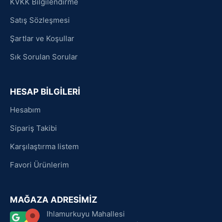
KVKK Bilgilendirme
Satış Sözleşmesi
Şartlar ve Koşullar
Sık Sorulan Sorular
HESAP BİLGİLERİ
Hesabım
Sipariş Takibi
Karşılaştırma listem
Favori Ürünlerim
MAĞAZA ADRESİMİZ
Ihlamurkuyu Mahallesi