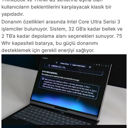
kullanıcıların beklentilerini karşılayacak klasik bir
yapıdadır.
Donanım özellikleri arasında Intel Core Ultra Serisi 3
işlemciler bulunuyor. Sistem, 32 GB’a kadar bellek ve
2 TB’a kadar depolama alanı seçenekleri sunuyor. 75
Whr kapasiteli batarya, bu güçlü donanımı
desteklemek için gerekli enerjiyi sağlıyor.