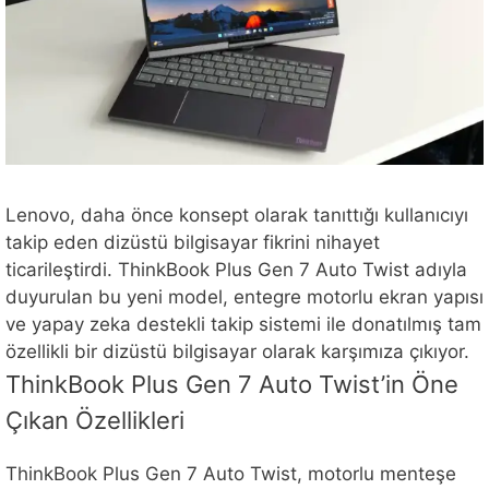
Lenovo, daha önce konsept olarak tanıttığı kullanıcıyı
takip eden dizüstü bilgisayar fikrini nihayet
ticarileştirdi. ThinkBook Plus Gen 7 Auto Twist adıyla
duyurulan bu yeni model, entegre motorlu ekran yapısı
ve yapay zeka destekli takip sistemi ile donatılmış tam
özellikli bir dizüstü bilgisayar olarak karşımıza çıkıyor.
ThinkBook Plus Gen 7 Auto Twist’in Öne
Çıkan Özellikleri
ThinkBook Plus Gen 7 Auto Twist, motorlu menteşe