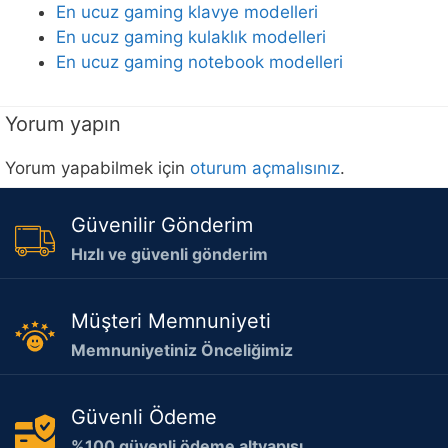
En ucuz gaming klavye modelleri
En ucuz gaming kulaklık modelleri
En ucuz gaming notebook modelleri
Yorum yapın
Yorum yapabilmek için
oturum açmalısınız
.
Güvenilir Gönderim
Hızlı ve güvenli gönderim
Müşteri Memnuniyeti
Memnuniyetiniz Önceliğimiz
Güvenli Ödeme
%100 güvenli ödeme altyapısı