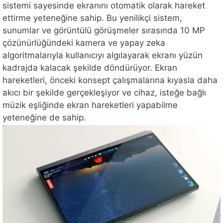
sistemi sayesinde ekranını otomatik olarak hareket
ettirme yeteneğine sahip. Bu yenilikçi sistem,
sunumlar ve görüntülü görüşmeler sırasında 10 MP
çözünürlüğündeki kamera ve yapay zeka
algoritmalarıyla kullanıcıyı algılayarak ekranı yüzün
kadrajda kalacak şekilde döndürüyor. Ekran
hareketleri, önceki konsept çalışmalarına kıyasla daha
akıcı bir şekilde gerçekleşiyor ve cihaz, isteğe bağlı
müzik eşliğinde ekran hareketleri yapabilme
yeteneğine de sahip.