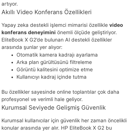
artıyor.
Akıllı Video Konferans Özellikleri
Yapay zeka destekli işlemci mimarisi özellikle
video
konferans deneyimini
önemli ölçüde geliştiriyor.
EliteBook X G2’de bulunan AI destekli özellikler
arasında şunlar yer alıyor:
Otomatik kamera kadrajı ayarlama
Arka plan gürültüsünü filtreleme
Görüntü kalitesini optimize etme
Kullanıcıyı kadraj içinde tutma
Bu özellikler sayesinde online toplantılar çok daha
profesyonel ve verimli hale geliyor.
Kurumsal Seviyede Gelişmiş Güvenlik
Kurumsal kullanıcılar için güvenlik her zaman öncelikli
konular arasında yer alır. HP EliteBook X G2 bu