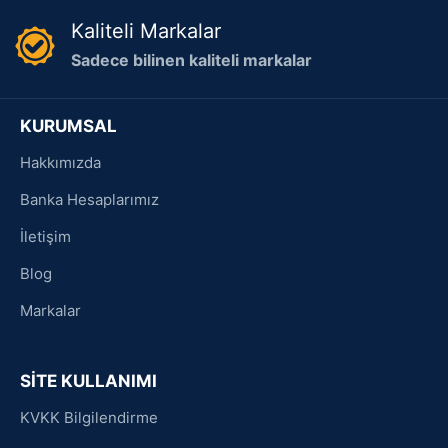
Kaliteli Markalar
Sadece bilinen kaliteli markalar
KURUMSAL
Hakkımızda
Banka Hesaplarımız
İletişim
Blog
Markalar
SİTE KULLANIMI
KVKK Bilgilendirme