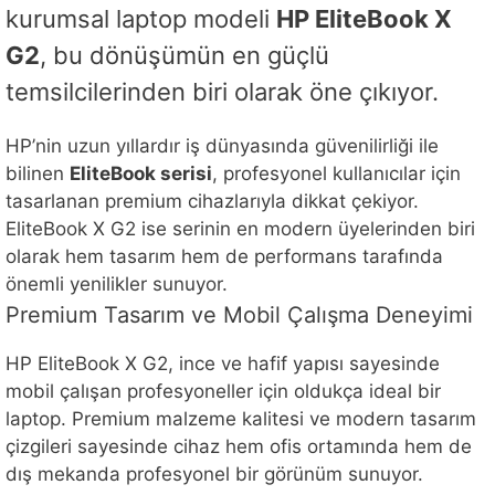
kurumsal laptop modeli
HP EliteBook X
G2
, bu dönüşümün en güçlü
temsilcilerinden biri olarak öne çıkıyor.
HP’nin uzun yıllardır iş dünyasında güvenilirliği ile
bilinen
EliteBook serisi
, profesyonel kullanıcılar için
tasarlanan premium cihazlarıyla dikkat çekiyor.
EliteBook X G2 ise serinin en modern üyelerinden biri
olarak hem tasarım hem de performans tarafında
önemli yenilikler sunuyor.
Premium Tasarım ve Mobil Çalışma Deneyimi
HP EliteBook X G2, ince ve hafif yapısı sayesinde
mobil çalışan profesyoneller için oldukça ideal bir
laptop. Premium malzeme kalitesi ve modern tasarım
çizgileri sayesinde cihaz hem ofis ortamında hem de
dış mekanda profesyonel bir görünüm sunuyor.