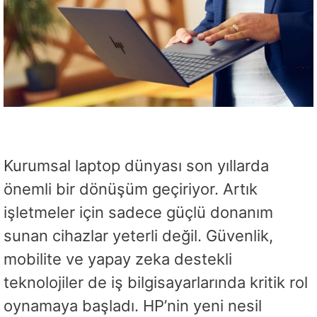
Kurumsal laptop dünyası son yıllarda
önemli bir dönüşüm geçiriyor. Artık
işletmeler için sadece güçlü donanım
sunan cihazlar yeterli değil. Güvenlik,
mobilite ve yapay zeka destekli
teknolojiler de iş bilgisayarlarında kritik rol
oynamaya başladı. HP’nin yeni nesil