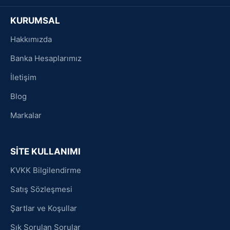
KURUMSAL
Hakkımızda
Banka Hesaplarımız
İletişim
Blog
Markalar
SİTE KULLANIMI
KVKK Bilgilendirme
Satış Sözleşmesi
Şartlar ve Koşullar
Sık Sorulan Sorular