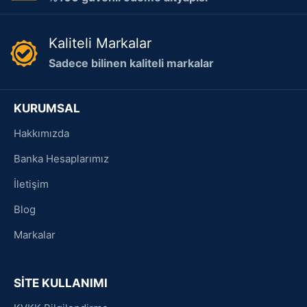
Kaliteli Markalar
Sadece bilinen kaliteli markalar
KURUMSAL
Hakkımızda
Banka Hesaplarımız
İletişim
Blog
Markalar
SİTE KULLANIMI