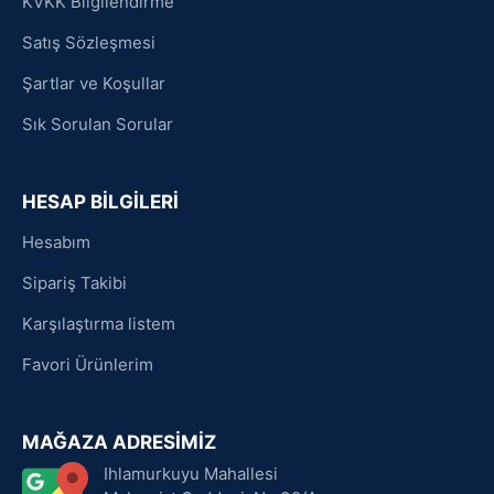
KVKK Bilgilendirme
Satış Sözleşmesi
Şartlar ve Koşullar
Sık Sorulan Sorular
HESAP BİLGİLERİ
Hesabım
Sipariş Takibi
Karşılaştırma listem
Favori Ürünlerim
MAĞAZA ADRESİMİZ
Ihlamurkuyu Mahallesi