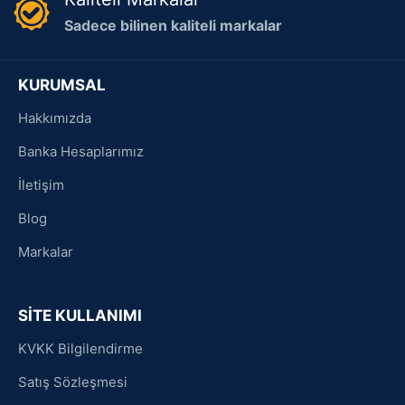
Sadece bilinen kaliteli markalar
KURUMSAL
Hakkımızda
Banka Hesaplarımız
İletişim
Blog
Markalar
SİTE KULLANIMI
KVKK Bilgilendirme
Satış Sözleşmesi