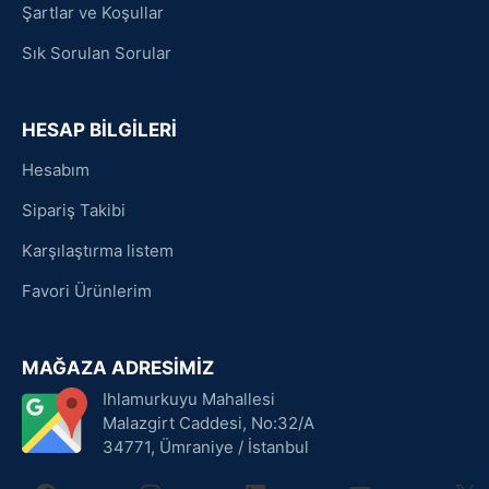
Şartlar ve Koşullar
Sık Sorulan Sorular
HESAP BİLGİLERİ
Hesabım
Sipariş Takibi
Karşılaştırma listem
Favori Ürünlerim
MAĞAZA ADRESİMİZ
Ihlamurkuyu Mahallesi
Malazgirt Caddesi, No:32/A
34771, Ümraniye / İstanbul