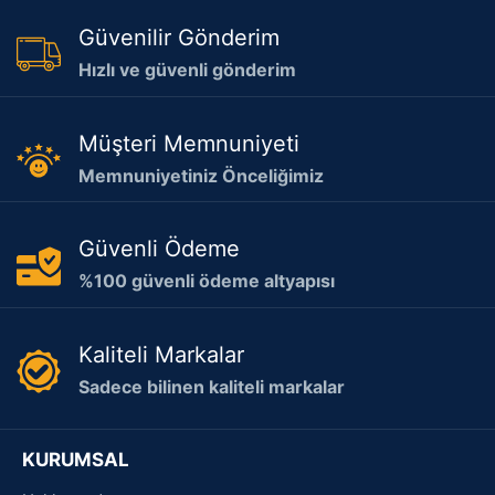
Güvenilir Gönderim
Hızlı ve güvenli gönderim
Müşteri Memnuniyeti
Memnuniyetiniz Önceliğimiz
Güvenli Ödeme
%100 güvenli ödeme altyapısı
Kaliteli Markalar
Sadece bilinen kaliteli markalar
KURUMSAL