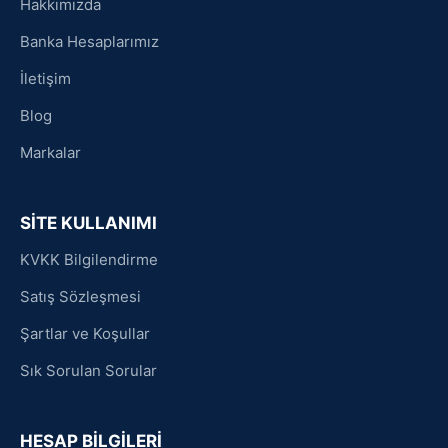
Hakkımızda
Banka Hesaplarımız
İletişim
Blog
Markalar
SİTE KULLANIMI
KVKK Bilgilendirme
Satış Sözleşmesi
Şartlar ve Koşullar
Sık Sorulan Sorular
HESAP BİLGİLERİ