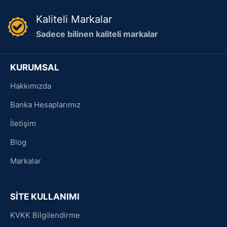
Kaliteli Markalar
Sadece bilinen kaliteli markalar
KURUMSAL
Hakkımızda
Banka Hesaplarımız
İletişim
Blog
Markalar
SİTE KULLANIMI
KVKK Bilgilendirme