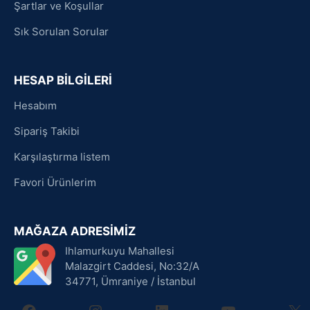
Şartlar ve Koşullar
Sık Sorulan Sorular
HESAP BİLGİLERİ
Hesabım
Sipariş Takibi
Karşılaştırma listem
Favori Ürünlerim
MAĞAZA ADRESİMİZ
Ihlamurkuyu Mahallesi
Malazgirt Caddesi, No:32/A
34771, Ümraniye / İstanbul