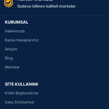
Sadece bilinen kaliteli markalar
KURUMSAL
Hakkımızda
Banka Hesaplarımız
İletişim
Blog
Markalar
SİTE KULLANIMI
KVKK Bilgilendirme
Satış Sözleşmesi