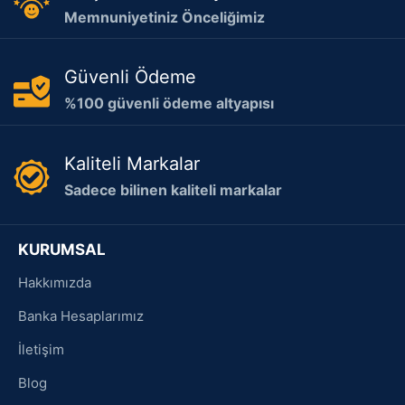
Memnuniyetiniz Önceliğimiz
Güvenli Ödeme
%100 güvenli ödeme altyapısı
Kaliteli Markalar
Sadece bilinen kaliteli markalar
KURUMSAL
Hakkımızda
Banka Hesaplarımız
İletişim
Blog