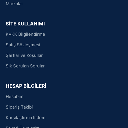
Markalar
SİTE KULLANIMI
KVKK Bilgilendirme
Satış Sözleşmesi
Şartlar ve Koşullar
Sık Sorulan Sorular
HESAP BİLGİLERİ
Hesabım
Sipariş Takibi
Karşılaştırma listem