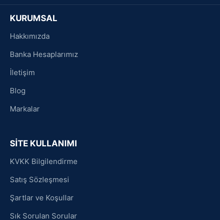
KURUMSAL
Hakkımızda
Banka Hesaplarımız
İletişim
Blog
Markalar
SİTE KULLANIMI
KVKK Bilgilendirme
Satış Sözleşmesi
Şartlar ve Koşullar
Sık Sorulan Sorular