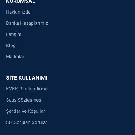
KURUMSAL
Hakkımızda
Banka Hesaplarımız
İletişim
Blog
Markalar
SİTE KULLANIMI
KVKK Bilgilendirme
Satış Sözleşmesi
Şartlar ve Koşullar
Sık Sorulan Sorular