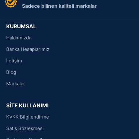
Sadece bilinen kaliteli markalar
KURUMSAL
Hakkımızda
Banka Hesaplarımız
İletişim
Blog
Markalar
SİTE KULLANIMI
KVKK Bilgilendirme
Satış Sözleşmesi