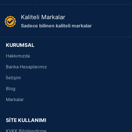
Kaliteli Markalar
Sadece bilinen kaliteli markalar
KURUMSAL
Hakkımızda
Banka Hesaplarımız
İletişim
Blog
Markalar
SİTE KULLANIMI
KVKK Bilgilendirme