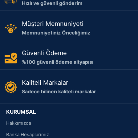
Hızlı ve güvenli gönderim
Müşteri Memnuniyeti
Memnuniyetiniz Önceliğimiz
Güvenli Ödeme
%100 güvenli ödeme altyapısı
Kaliteli Markalar
Sadece bilinen kaliteli markalar
KURUMSAL
Hakkımızda
Banka Hesaplarımız