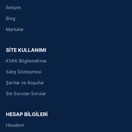
İletişim
Blog
Markalar
SİTE KULLANIMI
KVKK Bilgilendirme
Satış Sözleşmesi
Şartlar ve Koşullar
Sık Sorulan Sorular
HESAP BİLGİLERİ
Hesabım