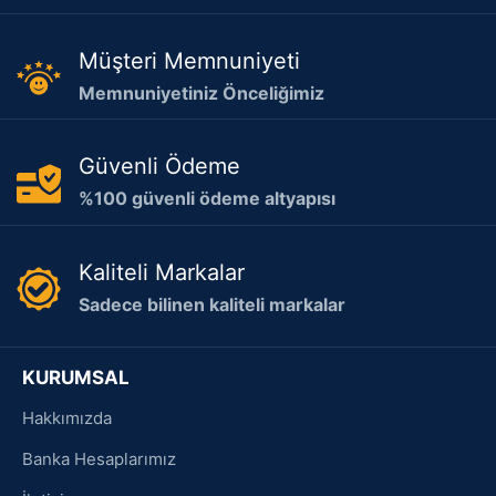
Müşteri Memnuniyeti
Memnuniyetiniz Önceliğimiz
Güvenli Ödeme
%100 güvenli ödeme altyapısı
Kaliteli Markalar
Sadece bilinen kaliteli markalar
KURUMSAL
Hakkımızda
Banka Hesaplarımız