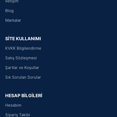
İletişim
Blog
Markalar
SİTE KULLANIMI
KVKK Bilgilendirme
Satış Sözleşmesi
Şartlar ve Koşullar
Sık Sorulan Sorular
HESAP BİLGİLERİ
Hesabım
Sipariş Takibi