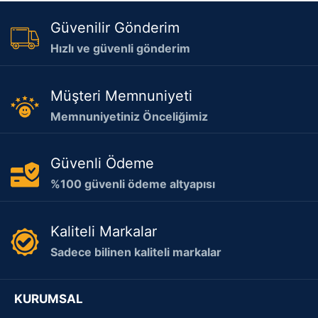
Güvenilir Gönderim
Hızlı ve güvenli gönderim
Müşteri Memnuniyeti
Memnuniyetiniz Önceliğimiz
Güvenli Ödeme
%100 güvenli ödeme altyapısı
Kaliteli Markalar
Sadece bilinen kaliteli markalar
KURUMSAL