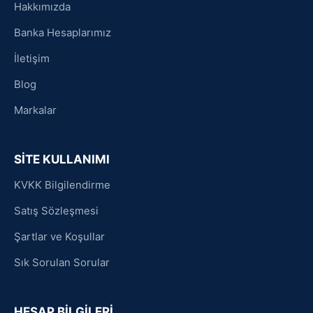
Hakkımızda
Banka Hesaplarımız
İletişim
Blog
Markalar
SİTE KULLANIMI
KVKK Bilgilendirme
Satış Sözleşmesi
Şartlar ve Koşullar
Sık Sorulan Sorular
HESAP BİLGİLERİ