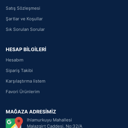
Satış Sözleşmesi
Şartlar ve Koşullar
Sık Sorulan Sorular
HESAP BİLGİLERİ
Hesabım
Sipariş Takibi
Karşılaştırma listem
Favori Ürünlerim
MAĞAZA ADRESİMİZ
Ihlamurkuyu Mahallesi
Malazgirt Caddesi, No:32/A