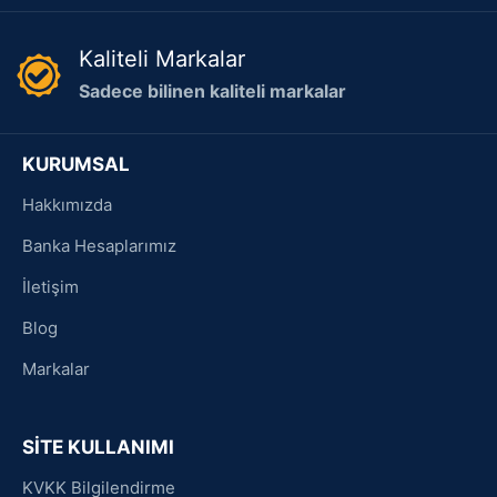
Kaliteli Markalar
Sadece bilinen kaliteli markalar
KURUMSAL
Hakkımızda
Banka Hesaplarımız
İletişim
Blog
Markalar
SİTE KULLANIMI
KVKK Bilgilendirme