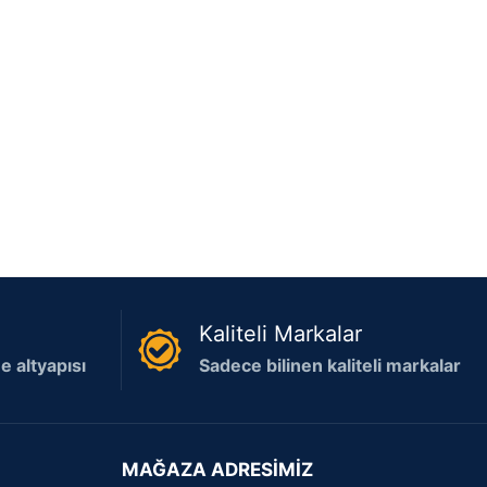
Kaliteli Markalar
 altyapısı
Sadece bilinen kaliteli markalar
MAĞAZA ADRESİMİZ