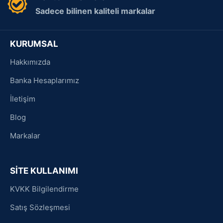
Sadece bilinen kaliteli markalar
KURUMSAL
Hakkımızda
Banka Hesaplarımız
İletişim
Blog
Markalar
SİTE KULLANIMI
KVKK Bilgilendirme
Satış Sözleşmesi