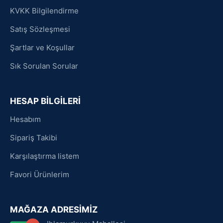
KVKK Bilgilendirme
Satış Sözleşmesi
Şartlar ve Koşullar
Sık Sorulan Sorular
HESAP BİLGİLERİ
Hesabım
Sipariş Takibi
Karşılaştırma listem
Favori Ürünlerim
MAĞAZA ADRESİMİZ