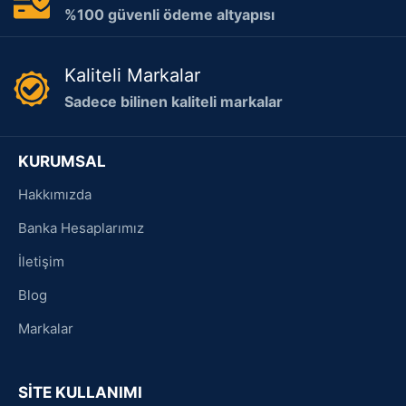
%100 güvenli ödeme altyapısı
Kaliteli Markalar
Sadece bilinen kaliteli markalar
KURUMSAL
Hakkımızda
Banka Hesaplarımız
İletişim
Blog
Markalar
SİTE KULLANIMI