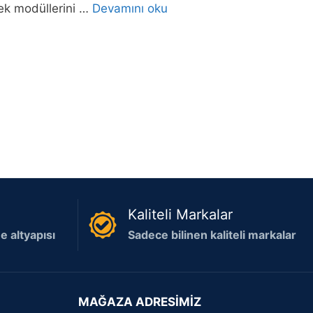
ek modüllerini …
Devamını oku
Kaliteli Markalar
 altyapısı
Sadece bilinen kaliteli markalar
MAĞAZA ADRESİMİZ