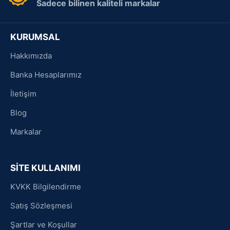
Sadece bilinen kaliteli markalar
KURUMSAL
Hakkımızda
Banka Hesaplarımız
İletişim
Blog
Markalar
SİTE KULLANIMI
KVKK Bilgilendirme
Satış Sözleşmesi
Şartlar ve Koşullar