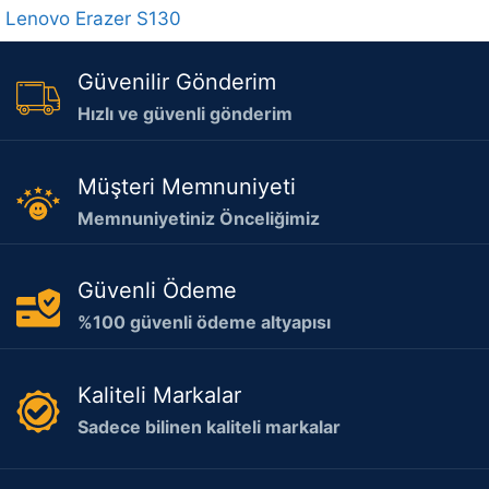
Lenovo Erazer S130
Güvenilir Gönderim
Hızlı ve güvenli gönderim
Müşteri Memnuniyeti
Memnuniyetiniz Önceliğimiz
Güvenli Ödeme
%100 güvenli ödeme altyapısı
Kaliteli Markalar
Sadece bilinen kaliteli markalar