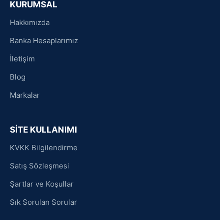
KURUMSAL
Hakkımızda
Banka Hesaplarımız
İletişim
Blog
Markalar
SİTE KULLANIMI
KVKK Bilgilendirme
Satış Sözleşmesi
Şartlar ve Koşullar
Sık Sorulan Sorular