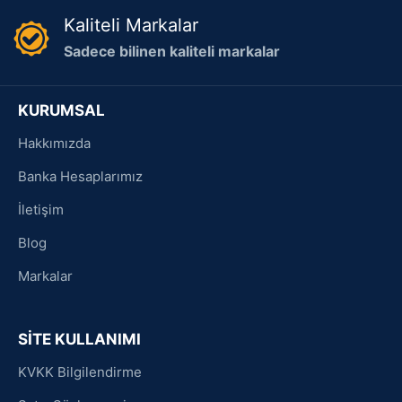
Kaliteli Markalar
Sadece bilinen kaliteli markalar
KURUMSAL
Hakkımızda
Banka Hesaplarımız
İletişim
Blog
Markalar
SİTE KULLANIMI
KVKK Bilgilendirme