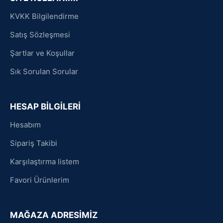
KVKK Bilgilendirme
Satış Sözleşmesi
Şartlar ve Koşullar
Sık Sorulan Sorular
HESAP BİLGİLERİ
Hesabım
Sipariş Takibi
Karşılaştırma listem
Favori Ürünlerim
MAĞAZA ADRESİMİZ