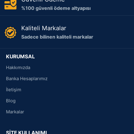
%100 güvenli ödeme altyapısı
Kaliteli Markalar
Sadece bilinen kaliteli markalar
KURUMSAL
Hakkımızda
Banka Hesaplarımız
İletişim
Blog
Markalar
SİTE KULLANIMI