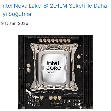
Intel Nova Lake-S: 2L-ILM Soketi ile Daha
İyi Soğutma
9 Nisan 2026