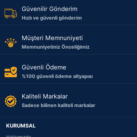
Güvenilir Gönderim
Hızlı ve güvenli gönderim
Müşteri Memnuniyeti
Memnuniyetiniz Önceliğimiz
Güvenli Ödeme
%100 güvenli ödeme altyapısı
Kaliteli Markalar
Sadece bilinen kaliteli markalar
KURUMSAL
Hakkımızda