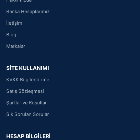
Banka Hesaplarımız
İletişim
Blog
Markalar
SİTE KULLANIMI
KVKK Bilgilendirme
Satış Sözleşmesi
Şartlar ve Koşullar
Sık Sorulan Sorular
HESAP BİLGİLERİ