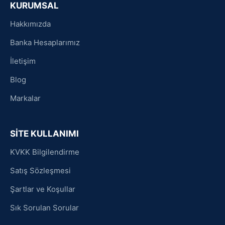
KURUMSAL
Hakkımızda
Banka Hesaplarımız
İletişim
Blog
Markalar
SİTE KULLANIMI
KVKK Bilgilendirme
Satış Sözleşmesi
Şartlar ve Koşullar
Sık Sorulan Sorular