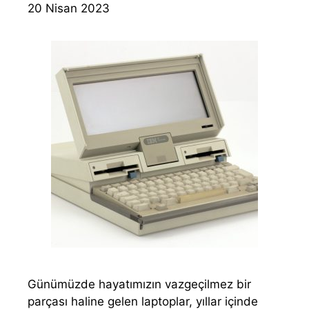
20 Nisan 2023
Günümüzde hayatımızın vazgeçilmez bir
parçası haline gelen laptoplar, yıllar içinde