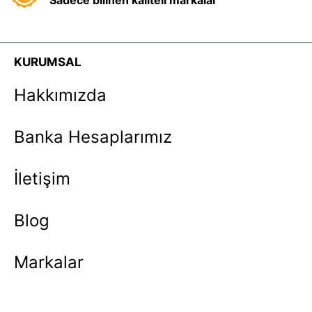
KURUMSAL
Hakkımızda
Banka Hesaplarımız
İletişim
Blog
Markalar