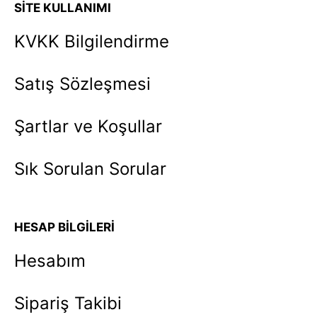
SİTE KULLANIMI
KVKK Bilgilendirme
Satış Sözleşmesi
Şartlar ve Koşullar
Sık Sorulan Sorular
HESAP BİLGİLERİ
Hesabım
Sipariş Takibi