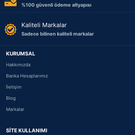
%100 güvenli ödeme altyapısı
Kaliteli Markalar
Sadece bilinen kaliteli markalar
KURUMSAL
Hakkımızda
Banka Hesaplarımız
İletişim
Blog
Markalar
SİTE KULLANIMI