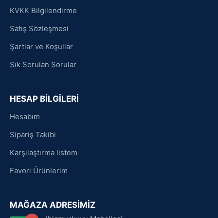
KVKK Bilgilendirme
Satış Sözleşmesi
Şartlar ve Koşullar
Sık Sorulan Sorular
HESAP BİLGİLERİ
Hesabım
Sipariş Takibi
Karşılaştırma listem
Favori Ürünlerim
MAĞAZA ADRESİMİZ