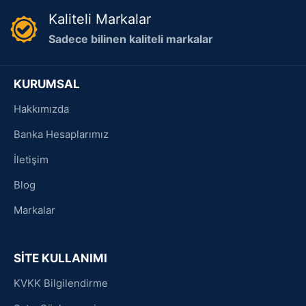
Kaliteli Markalar
Sadece bilinen kaliteli markalar
KURUMSAL
Hakkımızda
Banka Hesaplarımız
İletişim
Blog
Markalar
SİTE KULLANIMI
KVKK Bilgilendirme