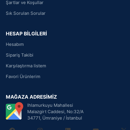
Şartlar ve Koşullar
Sık Sorulan Sorular
HESAP BİLGİLERİ
Hesabım
Sipariş Takibi
Karşılaştırma listem
Favori Ürünlerim
MAĞAZA ADRESİMİZ
Ihlamurkuyu Mahallesi
Malazgirt Caddesi, No:32/A
34771, Ümraniye / İstanbul