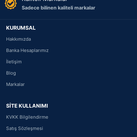
Sadece bilinen kaliteli markalar
KURUMSAL
Hakkımızda
Banka Hesaplarımız
İletişim
Blog
Markalar
SİTE KULLANIMI
KVKK Bilgilendirme
Satış Sözleşmesi