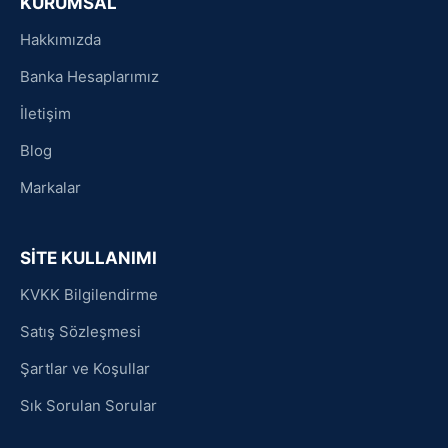
KURUMSAL
Hakkımızda
Banka Hesaplarımız
İletişim
Blog
Markalar
SİTE KULLANIMI
KVKK Bilgilendirme
Satış Sözleşmesi
Şartlar ve Koşullar
Sık Sorulan Sorular