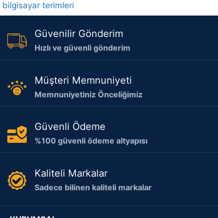
bilgisayar terimleri
Güvenilir Gönderim
Hızlı ve güvenli gönderim
Müşteri Memnuniyeti
Memnuniyetiniz Önceliğimiz
Güvenli Ödeme
%100 güvenli ödeme altyapısı
Kaliteli Markalar
Sadece bilinen kaliteli markalar