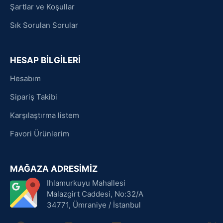
Şartlar ve Koşullar
Sık Sorulan Sorular
HESAP BİLGİLERİ
Hesabım
Sipariş Takibi
Karşılaştırma listem
Favori Ürünlerim
MAĞAZA ADRESİMİZ
Ihlamurkuyu Mahallesi
Malazgirt Caddesi, No:32/A
34771, Ümraniye / İstanbul