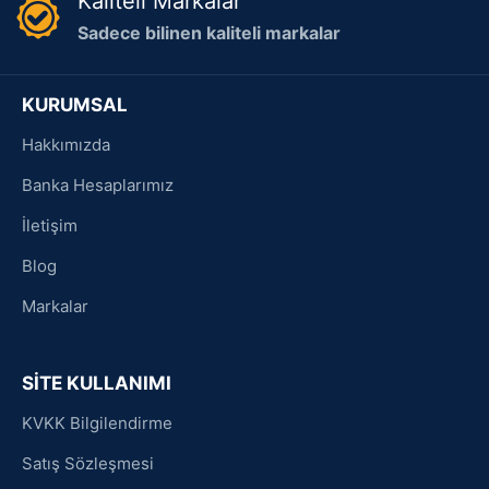
Kaliteli Markalar
Sadece bilinen kaliteli markalar
KURUMSAL
Hakkımızda
Banka Hesaplarımız
İletişim
Blog
Markalar
SİTE KULLANIMI
KVKK Bilgilendirme
Satış Sözleşmesi