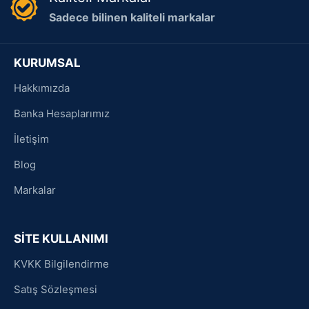
Sadece bilinen kaliteli markalar
KURUMSAL
Hakkımızda
Banka Hesaplarımız
İletişim
Blog
Markalar
SİTE KULLANIMI
KVKK Bilgilendirme
Satış Sözleşmesi