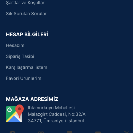
Şartlar ve Koşullar
Sık Sorulan Sorular
HESAP BİLGİLERİ
Hesabım
Sipariş Takibi
Karşılaştırma listem
Favori Ürünlerim
MAĞAZA ADRESİMİZ
Ihlamurkuyu Mahallesi
Malazgirt Caddesi, No:32/A
34771, Ümraniye / İstanbul