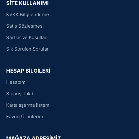
SİTE KULLANIMI
KVKK Bilgilendirme
Satış Sözleşmesi
Şartlar ve Koşullar
Sık Sorulan Sorular
HESAP BİLGİLERİ
Hesabım
Sipariş Takibi
Karşılaştırma listem
Favori Ürünlerim
MAĞAZA ADRESİMİZ