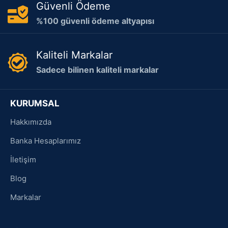
Güvenli Ödeme
%100 güvenli ödeme altyapısı
Kaliteli Markalar
Sadece bilinen kaliteli markalar
KURUMSAL
Hakkımızda
Banka Hesaplarımız
İletişim
Blog
Markalar