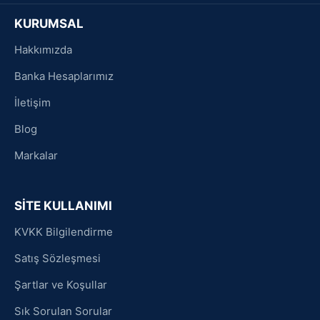
KURUMSAL
Hakkımızda
Banka Hesaplarımız
İletişim
Blog
Markalar
SİTE KULLANIMI
KVKK Bilgilendirme
Satış Sözleşmesi
Şartlar ve Koşullar
Sık Sorulan Sorular