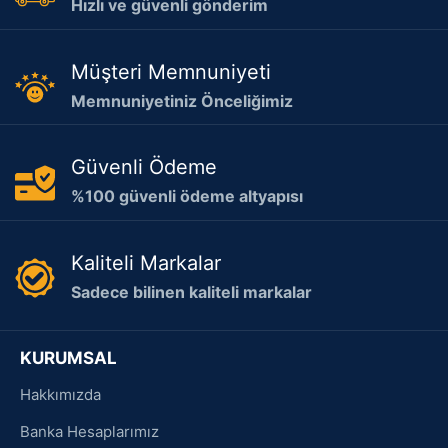
Hızlı ve güvenli gönderim
Müşteri Memnuniyeti
Memnuniyetiniz Önceliğimiz
Güvenli Ödeme
%100 güvenli ödeme altyapısı
Kaliteli Markalar
Sadece bilinen kaliteli markalar
KURUMSAL
Hakkımızda
Banka Hesaplarımız