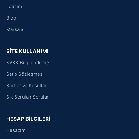
İletişim
Blog
Markalar
SİTE KULLANIMI
KVKK Bilgilendirme
Satış Sözleşmesi
Şartlar ve Koşullar
Sık Sorulan Sorular
HESAP BİLGİLERİ
Hesabım