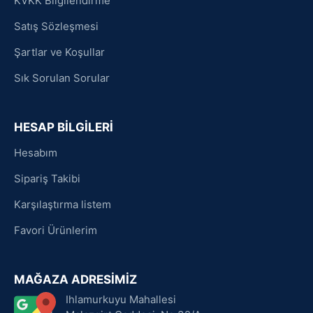
KVKK Bilgilendirme
Satış Sözleşmesi
Şartlar ve Koşullar
Sık Sorulan Sorular
HESAP BİLGİLERİ
Hesabım
Sipariş Takibi
Karşılaştırma listem
Favori Ürünlerim
MAĞAZA ADRESİMİZ
Ihlamurkuyu Mahallesi