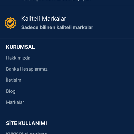
Kaliteli Markalar
Sadece bilinen kaliteli markalar
KURUMSAL
Hakkımızda
Banka Hesaplarımız
İletişim
Blog
Markalar
SİTE KULLANIMI