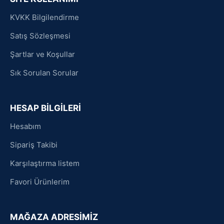
KVKK Bilgilendirme
Satış Sözleşmesi
Şartlar ve Koşullar
Sık Sorulan Sorular
HESAP BİLGİLERİ
Hesabım
Sipariş Takibi
Karşılaştırma listem
Favori Ürünlerim
MAĞAZA ADRESİMİZ