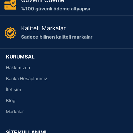
%100 güvenli ödeme altyapısı
Kaliteli Markalar
Sadece bilinen kaliteli markalar
KURUMSAL
Hakkımızda
Banka Hesaplarımız
İletişim
Blog
Markalar
SİTE KULLANIMI