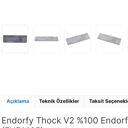
Açıklama
Teknik Özellikler
Taksit Seçenekl
Endorfy Thock V2 %100 Endorf