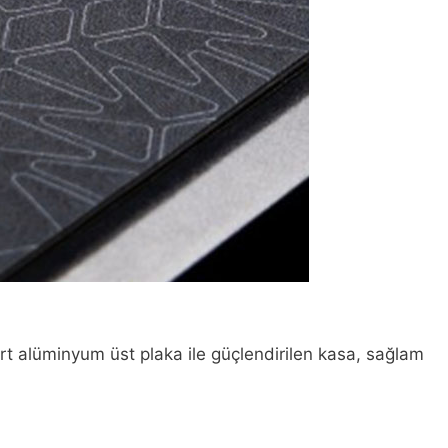
sert alüminyum üst plaka ile güçlendirilen kasa, sağlam