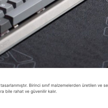
e tasarlanmıştır. Birinci sınıf malzemelerden üretilen ve 
 bile rahat ve güvenilir kalır.