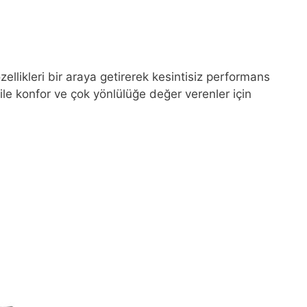
ellikleri bir araya getirerek kesintisiz performans
 ile konfor ve çok yönlülüğe değer verenler için