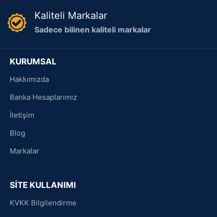
Kaliteli Markalar
Sadece bilinen kaliteli markalar
KURUMSAL
Hakkımızda
Banka Hesaplarımız
İletişim
Blog
Markalar
SİTE KULLANIMI
KVKK Bilgilendirme