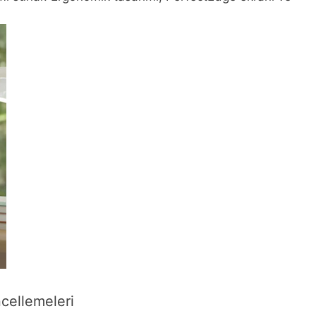
cellemeleri