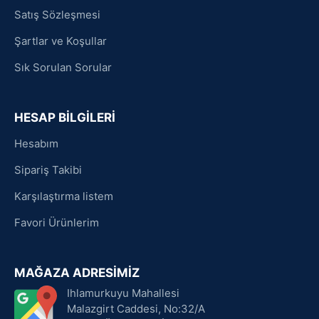
Satış Sözleşmesi
Şartlar ve Koşullar
Sık Sorulan Sorular
HESAP BİLGİLERİ
Hesabım
Sipariş Takibi
Karşılaştırma listem
Favori Ürünlerim
MAĞAZA ADRESİMİZ
Ihlamurkuyu Mahallesi
Malazgirt Caddesi, No:32/A