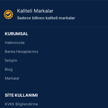
Kaliteli Markalar
Sadece bilinen kaliteli markalar
KURUMSAL
Hakkımızda
Banka Hesaplarımız
İletişim
Blog
Markalar
SİTE KULLANIMI
KVKK Bilgilendirme