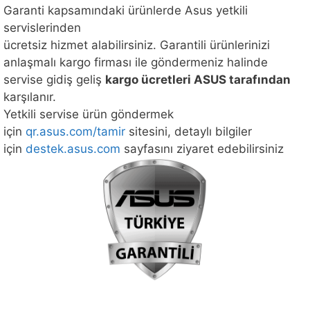
Garanti kapsamındaki ürünlerde Asus yetkili
servislerinden
ücretsiz hizmet alabilirsiniz. Garantili ürünlerinizi
anlaşmalı kargo firması ile göndermeniz halinde
servise gidiş geliş
kargo ücretleri ASUS tarafından
karşılanır.
Yetkili servise ürün göndermek
için
qr.asus.com/tamir
sitesini, detaylı bilgiler
için
destek.asus.com
sayfasını ziyaret edebilirsiniz