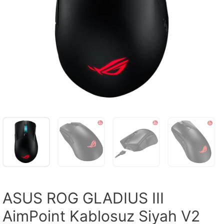
ASUS ROG GLADIUS III
AimPoint Kablosuz Siyah V2