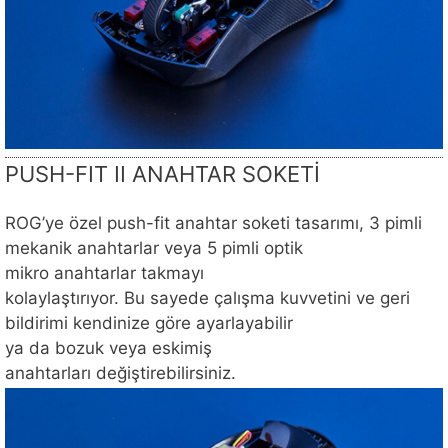
PUSH-FIT II ANAHTAR SOKETİ
ROG’ye özel push-fit anahtar soketi tasarımı, 3 pimli
mekanik anahtarlar veya 5 pimli optik
mikro anahtarlar takmayı
kolaylaştırıyor. Bu sayede çalışma kuvvetini ve geri
bildirimi kendinize göre ayarlayabilir
ya da bozuk veya eskimiş
anahtarları değiştirebilirsiniz.