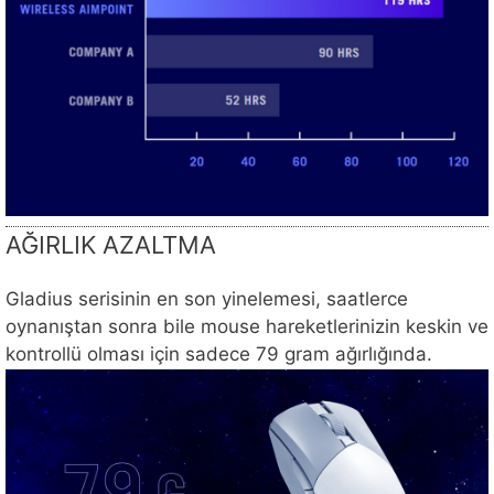
AĞIRLIK AZALTMA
Gladius serisinin en son yinelemesi, saatlerce
oynanıştan sonra bile mouse hareketlerinizin keskin ve
kontrollü olması için sadece 79 gram ağırlığında.