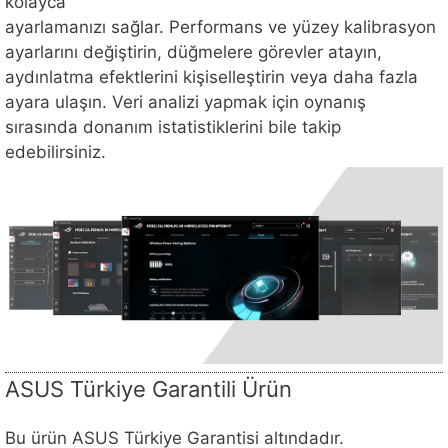
kolayca
ayarlamanızı sağlar. Performans ve yüzey kalibrasyon
ayarlarını değiştirin, düğmelere görevler atayın,
aydınlatma efektlerini kişiselleştirin veya daha fazla
ayara ulaşın. Veri analizi yapmak için oynanış
sırasında donanım istatistiklerini bile takip
edebilirsiniz.
ASUS Türkiye Garantili Ürün
Bu ürün ASUS Türkiye Garantisi altındadır.