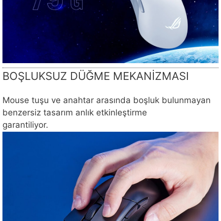
BOŞLUKSUZ DÜĞME MEKANİZMASI
Mouse tuşu ve anahtar arasında boşluk bulunmayan
benzersiz tasarım anlık etkinleştirme
garantiliyor.