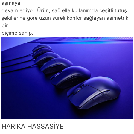
aşmaya
devam ediyor. Ürün, sağ elle kullanımda çeşitli tutuş
şekillerine göre uzun süreli konfor sağlayan asimetrik
bir
biçime sahip.
HARİKA HASSASİYET