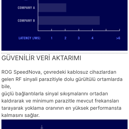
GÜVENİLİR VERİ AKTARIMI
ROG SpeedNova, çevredeki kablosuz cihazlardan
gelen RF sinyali parazitiyle dolu gürültülü ortamlarda
bile,
güçlü bağlantılarla sinyal sıkışmalarını ortadan
kaldırarak ve minimum parazitle mevcut frekansları
tarayarak yoklama oranının en yüksek performansta
kalmasını sağlar.