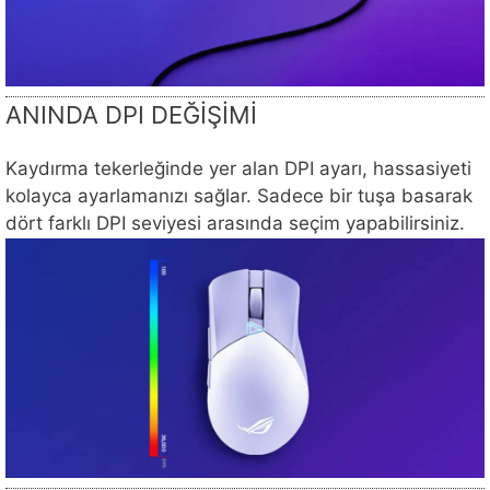
ANINDA DPI DEĞİŞİMİ
Kaydırma tekerleğinde yer alan DPI ayarı, hassasiyeti
kolayca ayarlamanızı sağlar. Sadece bir tuşa basarak
dört farklı DPI seviyesi arasında seçim yapabilirsiniz.