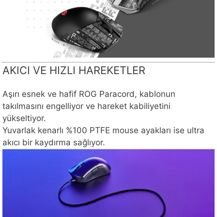
AKICI VE HIZLI HAREKETLER
Aşırı esnek ve hafif ROG Paracord, kablonun
takılmasını engelliyor ve hareket kabiliyetini
yükseltiyor.
Yuvarlak kenarlı %100 PTFE mouse ayakları ise ultra
akıcı bir kaydırma sağlıyor.