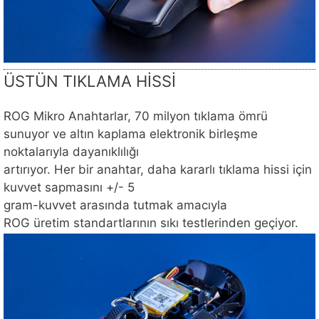
ÜSTÜN TIKLAMA HİSSİ
ROG Mikro Anahtarlar, 70 milyon tıklama ömrü
sunuyor ve altın kaplama elektronik birleşme
noktalarıyla dayanıklılığı
artırıyor. Her bir anahtar, daha kararlı tıklama hissi için
kuvvet sapmasını +/- 5
gram-kuvvet arasında tutmak amacıyla
ROG üretim standartlarının sıkı testlerinden geçiyor.