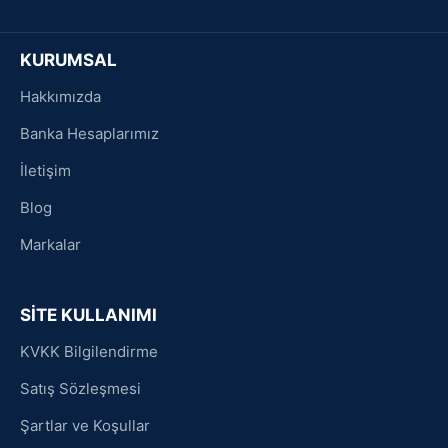
KURUMSAL
Hakkımızda
Banka Hesaplarımız
İletişim
Blog
Markalar
SİTE KULLANIMI
KVKK Bilgilendirme
Satış Sözleşmesi
Şartlar ve Koşullar