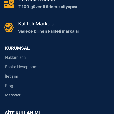
%100 güvenli ödeme altyapısı
Kaliteli Markalar
Sadece bilinen kaliteli markalar
KURUMSAL
Hakkımızda
Banka Hesaplarımız
İletişim
Blog
Markalar
SİTE KULLANIMI