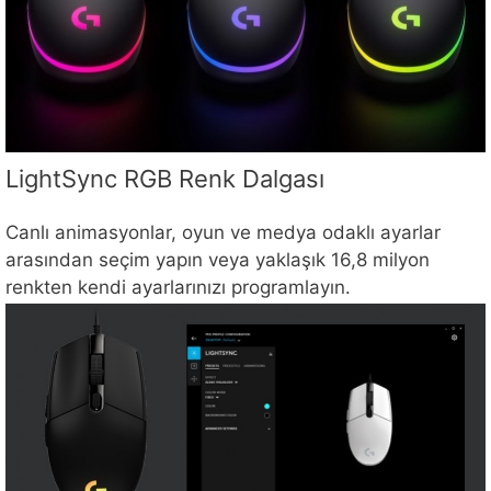
LightSync RGB Renk Dalgası
Canlı animasyonlar, oyun ve medya odaklı ayarlar
arasından seçim yapın veya yaklaşık 16,8 milyon
renkten kendi ayarlarınızı programlayın.