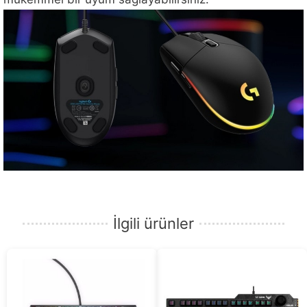
İlgili ürünler