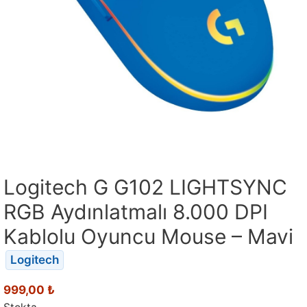
Logitech G G102 LIGHTSYNC
RGB Aydınlatmalı 8.000 DPI
Kablolu Oyuncu Mouse – Mavi
Logitech
999,00
₺