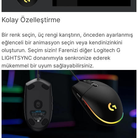
Kolay Özelleştirme
Bir renk seçin, üç rengi karıştırın, önceden ayarlanmış
eğlenceli bir animasyon seçin veya kendinizinkini
oluşturun. Seçim sizin! Farenizi diğer Logitech G
LIGHTSYNC donanımıyla senkronize ederek
mükemmel bir uyum sağlayabilirsiniz.