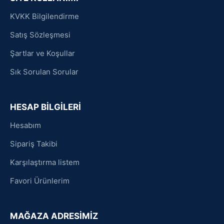
KVKK Bilgilendirme
Satış Sözleşmesi
Şartlar ve Koşullar
Sık Sorulan Sorular
HESAP BİLGİLERİ
Hesabım
Sipariş Takibi
Karşılaştırma listem
Favori Ürünlerim
MAĞAZA ADRESİMİZ