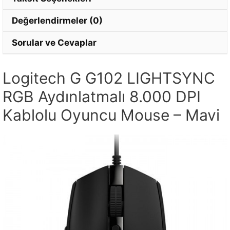
Değerlendirmeler (0)
Sorular ve Cevaplar
Logitech G G102 LIGHTSYNC
RGB Aydınlatmalı 8.000 DPI
Kablolu Oyuncu Mouse – Mavi